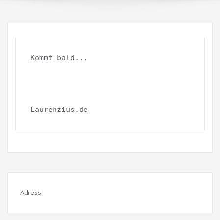
Kommt bald...

Laurenzius.de
Adress